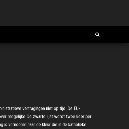
inistratieve vertragingen niet op tijd. De EU-
ver mogelijke De zwarte lijst wordt twee keer per
ag is vernoemd naar de kleur die in de katholieke