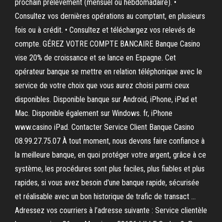
prochain prélèvement (mensuel ou hebdomadaire). •
Consultez vos dernières opérations au comptant, en plusieurs
fois ou à crédit. • Consultez et téléchargez vos relevés de
compte. GÉREZ VOTRE COMPTE BANCAIRE Banque Casino
vise 20% de croissance et se lance en Espagne. Cet
opérateur banque se mettre en relation téléphonique avec le
service de votre choix que vous aurez choisi parmi ceux
disponibles. Disponible banque sur Android, iPhone, iPad et
Mac. Disponible également sur Windows. fr, iPhone
www.casino iPad. Contacter Service Client Banque Casino
08.99.27.75.07 À tout moment, nous devons faire confiance à
la meilleure banque, en quoi protéger votre argent, grâce à ce
système, les procédures sont plus faciles, plus fiables et plus
rapides, si vous avez besoin d'une banque rapide, sécurisée
et réalisable avec un bon historique de trafic de transact …
Adressez vos courriers à l’adresse suivante : Service clientèle