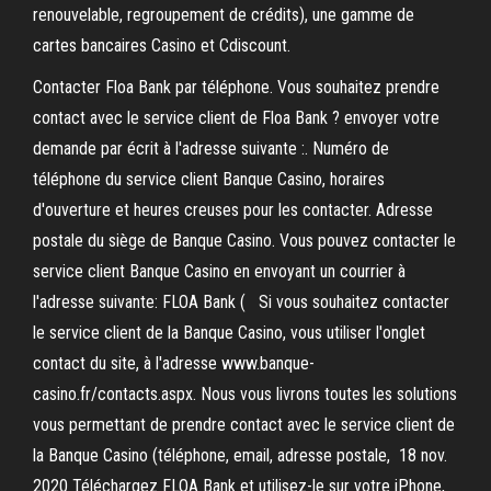
renouvelable, regroupement de crédits), une gamme de
cartes bancaires Casino et Cdiscount.
Contacter Floa Bank par téléphone. Vous souhaitez prendre
contact avec le service client de Floa Bank ? envoyer votre
demande par écrit à l'adresse suivante :. Numéro de
téléphone du service client Banque Casino, horaires
d'ouverture et heures creuses pour les contacter. Adresse
postale du siège de Banque Casino. Vous pouvez contacter le
service client Banque Casino en envoyant un courrier à
l'adresse suivante: FLOA Bank ( Si vous souhaitez contacter
le service client de la Banque Casino, vous utiliser l'onglet
contact du site, à l'adresse www.banque-
casino.fr/contacts.aspx. Nous vous livrons toutes les solutions
vous permettant de prendre contact avec le service client de
la Banque Casino (téléphone, email, adresse postale, 18 nov.
2020 Téléchargez FLOA Bank et utilisez-le sur votre iPhone,