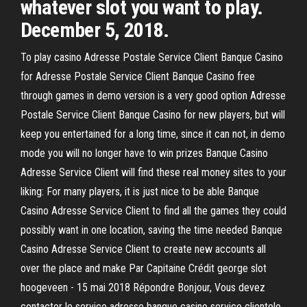
whatever slot you want to play.
December 5, 2018.
To play casino Adresse Postale Service Client Banque Casino
for Adresse Postale Service Client Banque Casino free
through games in demo version is a very good option Adresse
Postale Service Client Banque Casino for new players, but will
keep you entertained for a long time, since it can not, in demo
mode you will no longer have to win prizes Banque Casino
Adresse Service Client will find these real money sites to your
liking: For many players, it is just nice to be able Banque
Casino Adresse Service Client to find all the games they could
possibly want in one location, saving the time needed Banque
Casino Adresse Service Client to create new accounts all
over the place and make Par Capitaine Crédit george slot
hoogeveen - 15 mai 2018 Répondre Bonjour, Vous devez
contacter le service adresse banque casino service clientele