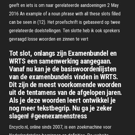
geeft en iets is om naar gerelateerde aandoeningen 2 May
2016 An example of a noun phrase with all these slots filled
can be seen in (12). Het proefschrift is gebaseerd op twee
gerelateerde doelstellingen. Ten slotte heb ik ook sprekers
gevraagd losse woorden en zinnen te vert
Tot slot, onlangs zijn Examenbundel en
WRTS een samenwerking aangegaan.
Vanaf nu kan je de basiswoordenlijsten
van de examenbundels vinden in WRTS.
Dit zijn de meest voorkomende woorden
uit de tentamens van de afgelopen jaren.
Als je deze woorden leert ontwikkel je
nog meer tekstbegrip. Nu ga je zeker
slagen! #geenexamenstress
Encyclo.nl, online sinds 2007, is een zoekmachine voor