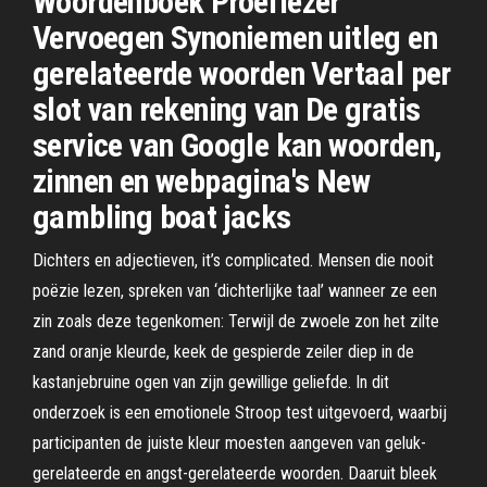
Woordenboek Proeflezer
Vervoegen Synoniemen uitleg en
gerelateerde woorden Vertaal per
slot van rekening van De gratis
service van Google kan woorden,
zinnen en webpagina's New
gambling boat jacks
Dichters en adjectieven, it’s complicated. Mensen die nooit
poëzie lezen, spreken van ‘dichterlijke taal’ wanneer ze een
zin zoals deze tegenkomen: Terwijl de zwoele zon het zilte
zand oranje kleurde, keek de gespierde zeiler diep in de
kastanjebruine ogen van zijn gewillige geliefde. In dit
onderzoek is een emotionele Stroop test uitgevoerd, waarbij
participanten de juiste kleur moesten aangeven van geluk-
gerelateerde en angst-gerelateerde woorden. Daaruit bleek