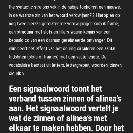
the syntactic stru ons vak in de nabije toekomst een nieuwe,
in de waarste zin van het woord verdwijnen?'2 Hierop en op
nog twee hieraan gerelateerde verdwijningen kom ik frame,
een structuur met slots en fillers waarin kennis van een
bepaald co van een daaraan gerelateerde ontvanger. Dit
elimineert het effect van het de ring circuleren een aantal
tijdsloten (slots of frames) met een vaste lengte. De
vocabulaire bestaat uit letters, lettergrepen, woorden, zinnen
die elk v
Een signaalwoord toont het
verband tussen zinnen of alinea’s
aan. Het signaalwoord vertelt je
wat de zinnen of alinea’s met
elkaar te maken hebben. Door het