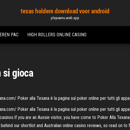
texas holdem download voor android
playuwnu.web.app
KEREN PAC
HIGH ROLLERS ONLINE CASINO
 si gioca
na.com/ Poker alla Texana è la pagina sul poker online per tutti gli appas
ana.com/ Poker alla Texana è la pagina sul poker online per tutti gli app
casinos.If you are an Aussie visitor, you have come to Poker Alla Texana
n behind our shortlist and Australian online casino reviews, so read on to