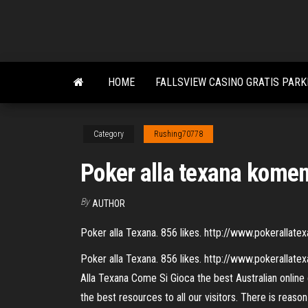
Skip
to
the
content
HOME
FALLSVIEW CASINO GRATIS PAR
Category
Rushing70778
Poker alla texana komen
By
AUTHOR
Poker alla Texana. 856 likes. http://www.pokerallatexa
Poker alla Texana. 856 likes. http://www.pokerallatex
Alla Texana Come Si Gioca the best Australian online 
the best resources to all our visitors. There is reaso