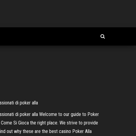
sionati di poker alla
assionati di poker alla Welcome to our guide to Poker
 Come Si Gioca the right place. We strive to provide
 find out why these are the best casino Poker Alla