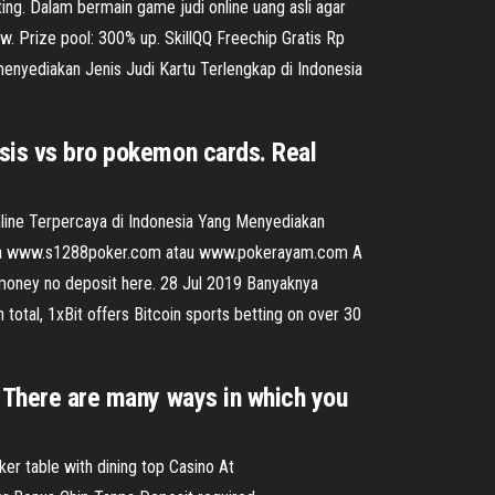
ing. Dalam bermain game judi online uang asli agar
w. Prize pool: 300% up. SkillQQ Freechip Gratis Rp
nyediakan Jenis Judi Kartu Terlengkap di Indonesia
 sis vs bro pokemon cards. Real
line Terpercaya di Indonesia Yang Menyediakan
rcaya www.s1288poker.com atau www.pokerayam.com A
e money no deposit here. 28 Jul 2019 Banyaknya
total, 1xBit offers Bitcoin sports betting on over 30
0 There are many ways in which you
r table with dining top Casino At