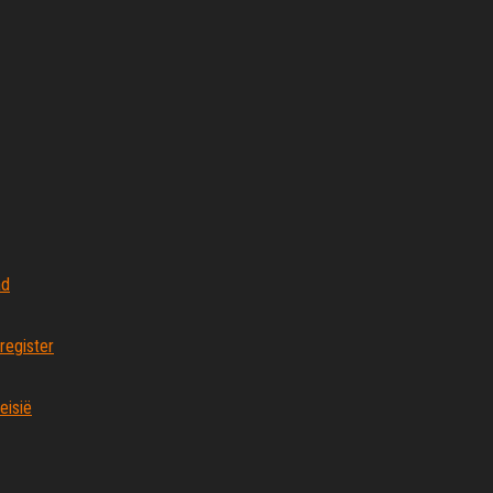
ad
register
eisië