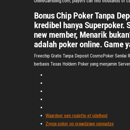
OnlineGambling.com, players can find thousands of ca
Bonus Chip Poker Tanpa Depo
kredibel hanya Superpoker. 
new member, Menarik bukan?.
adalah poker online. Game y
Freechip Gratis Tanpa Deposit CosmoPoker Senilai
berbasis Texas Holdem Poker yang menjamin Server 
Waardeer een roulette et ijdelheid
Zynga poker op prawdziwe pieniadze