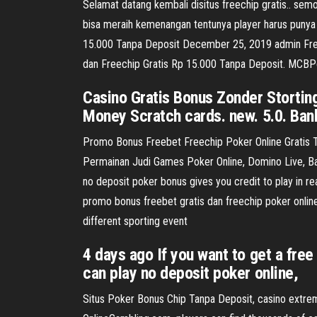
Selamat datang kembali disitus freechip gratis.. sem
bisa meraih kemenangan tentunya player harus punya s
15.000 Tanpa Deposit December 25, 2019 admin Free
dan Freechip Gratis Rp 15.000 Tanpa Deposit. MCBPo
Casino Gratis Bonus Zonder Storting
Money Scratch cards. new. 5.0. Bank
Promo Bonus Freebet Freechip Poker Online Gratis T
Permainan Judi Games Poker Online, Domino Live, 
no deposit poker bonus gives you credit to play in r
promo bonus freebet gratis dan freechip poker online 
different sporting event
4 days ago If you want to get a fre
can play no deposit poker online,
Situs Poker Bonus Chip Tanpa Deposit, casino extre