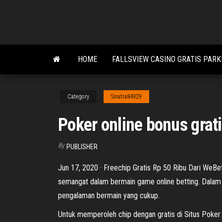
Skip
to
the
content
HOME
FALLSVIEW CASINO GRATIS PAR
Category
Sinatra84929
Poker online bonus grati
By
PUBLISHER
Jun 17, 2020 · Freechip Gratis Rp 50 Ribu Dari WeBet
semangat dalam bermain game online betting. Dalam b
pengalaman bermain yang cukup.
Untuk memperoleh chip dengan gratis di Situs Poker