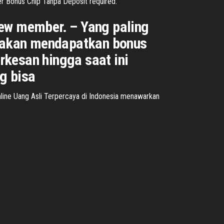
er Bonus Chip Tanpa Deposit required.
new member. – Yang paling
da akan mendapatkan bonus
rkesan hingga saat ini
g bisa
ine Uang Asli Terpercaya di Indonesia menawarkan