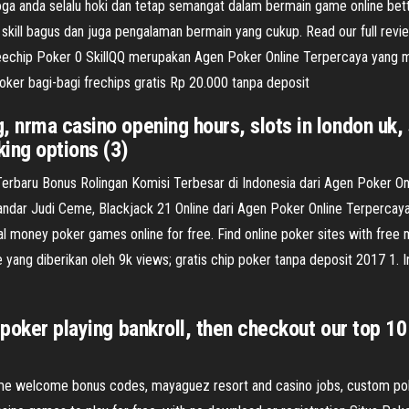
oga anda selalu hoki dan tetap semangat dalam bermain game online bett
kill bagus dan juga pengalaman bermain yang cukup. Read our full revie
chip Poker 0 SkillQQ merupakan Agen Poker Online Terpercaya yang me
ker bagi-bagi frechips gratis Rp 20.000 tanpa deposit
, nrma casino opening hours, slots in london uk,
ing options (3)
erbaru Bonus Rolingan Komisi Terbesar di Indonesia dari Agen Poker On
Bandar Judi Ceme, Blackjack 21 Online dari Agen Poker Online Terpe
eal money poker games online for free. Find online poker sites with fre
yang diberikan oleh 9k views; gratis chip poker tanpa deposit 2017 1. In 
e poker playing bankroll, then checkout our top 1
me welcome bonus codes, mayaguez resort and casino jobs, custom poke