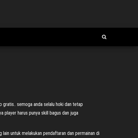
 gratis.. semoga anda selalu hoki dan tetap
 player harus punya skill bagus dan juga
 lain untuk melakukan pendaftaran dan permainan di