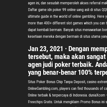
agen ini, dan sesudah memperoleh akses referral m
Daftar game idn poker 99 online uang asli di situs
ultimate guide in the world of online gambling. Here
more than 400+ different slot games which you can t
dapat kembali bermain. Banyak situs menawarkan bo
kesetiaan mereka dengan bermain di situs utama ya
Jan 23, 2021 · Dengan memp
tersebut, maka akan sangat
agen judi poker terbaik. An
yang benar-benar 100% terp
Situs Poker Bonus Chip Tanpa Deposit, casino extre
OnlineGambling.com, players can find thousands of ca
Online terbaik & terpercaya di Indonesia. duniaXco
Freechips Gratis. Untuk mengklaim Promo Bonus ini si