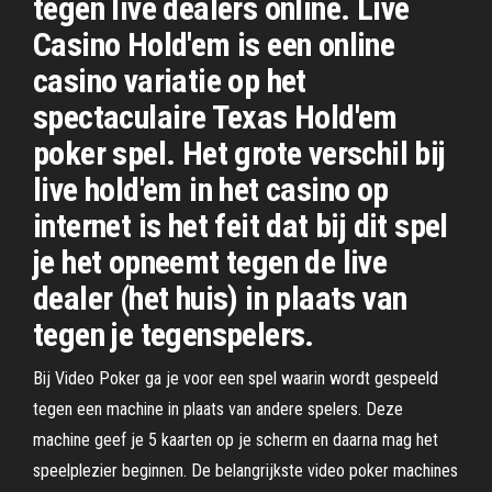
tegen live dealers online. Live
Casino Hold'em is een online
casino variatie op het
spectaculaire Texas Hold'em
poker spel. Het grote verschil bij
live hold'em in het casino op
internet is het feit dat bij dit spel
je het opneemt tegen de live
dealer (het huis) in plaats van
tegen je tegenspelers.
Bij Video Poker ga je voor een spel waarin wordt gespeeld
tegen een machine in plaats van andere spelers. Deze
machine geef je 5 kaarten op je scherm en daarna mag het
speelplezier beginnen. De belangrijkste video poker machines