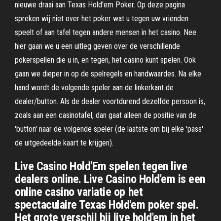
nieuwe draai aan Texas Hold'em Poker. Op deze pagina
spreken wij niet over het poker wat u tegen uw vrienden
speelt of aan tafel tegen andere mensen in het casino. Nee
hier gaan we u een uitleg geven over de verschillende
pokerspellen die u in, en tegen, het casino kunt spelen. Ook
gaan we dieper in op de spelregels en handwaardes. Na elke
hand wordt de volgende speler aan de linkerkant de
dealer/button. Als de dealer voortdurend dezelfde persoon is,
zoals aan een casinotafel, dan gaat alleen de positie van de
'button' naar de volgende speler (de laatste om bij elke 'pass'
de uitgedeelde kaart te krijgen).
Live Casino Hold'Em spelen tegen live
dealers online. Live Casino Hold'em is een
online casino variatie op het
spectaculaire Texas Hold'em poker spel.
Het grote verschil bij live hold'em in het