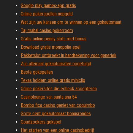
Google play games-app gratis
Online pokerspellen nepgeld
Wat zijn uw kansen om te winnen op een gokautomaat
Taj mahal casino pokerroom
Gratis online penny slots met bonus
Download gratis monopolie-spel
Pakketslot ontbreekt in handtekening voor generiek
Zijn allemaal gokautomaten opgetuigd
Beste gokspellen
Texas holdem online gratis miniclip
Online pokersites die echeck accepteren
Casinolounge van santa ana 54
Bombo fica casino geniet van coquimbo
Grote cent gokautomaat bonusrondes
Goudzoekers gokspel
Het starten van een online casinobedrijf