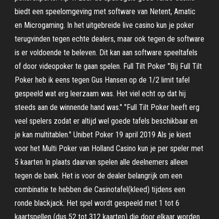
biedt een speelomgeving met software van Netent, Amatic
en Microgaming. In het uitgebreide live casino kun je poker
terugvinden tegen echte dealers, maar ook tegen de software
is er voldoende te beleven. Dit kan aan software speeltafels
of door videopoker te gaan spelen. Full Tilt Poker "Bij Full Tilt
Poker heb ik eens tegen Gus Hansen op de 1/2 limit tafel
gespeeld wat erg leerzaam was. Het viel echt op dat hij
steeds aan de winnende hand was." "Full Tilt Poker heeft erg
veel spelers zodat er altijd wel goede tafels beschikbaar en
je kan multitablen." Unibet Poker 19 april 2019 Als je kiest
voor het Multi Poker van Holland Casino kun je per speler met
5 kaarten In plaats daarvan spelen alle deelnemers alleen
tegen de bank. Het is voor de dealer belangrijk om een
combinatie te hebben die Casinotafel(kleed) tijdens een
ronde blackjack. Het spel wordt gespeeld met 1 tot 6
kaartspellen (dus 52 tot 312 kaarten) die door elkaar worden